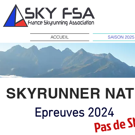
ACCUEIL
SAISON 2025
SKYRUNNER NAT
Pas de S
Epreuves 2024