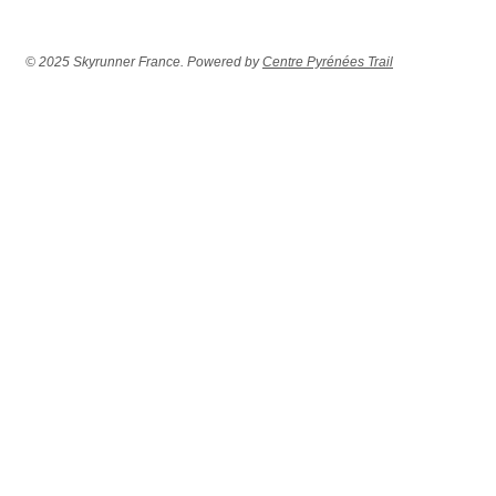
© 2025 Skyrunner France. Powered by
Centre Pyrénées Trail